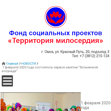
г. Омск, ул. Красный Путь, 20, подъезд 3
Тел: +7 (3812) 215-124
Главная
НОВОСТИ
1 февраля 2020 года состоялось первое занятие "больничной
клоунаде"
1 февраля 2020
года