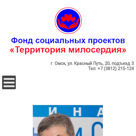
г. Омск, ул. Красный Путь, 20, подъезд 3
Тел: +7 (3812) 215-124