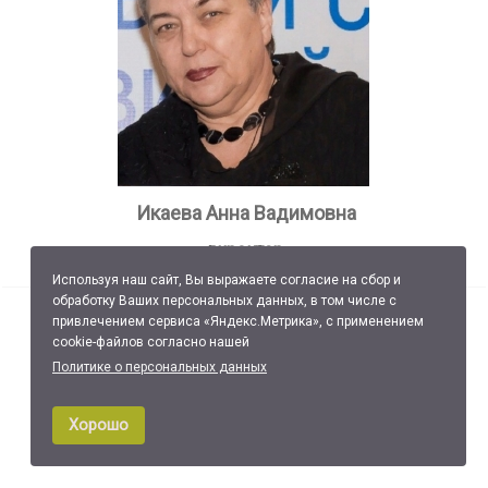
Икаева Анна Вадимовна
директор
Используя наш сайт, Вы выражаете согласие на сбор и
обработку Ваших персональных данных, в том числе с
привлечением сервиса «Яндекс.Метрика», с применением
cookie-файлов согласно нашей
Политике о персональных данных
Хорошо