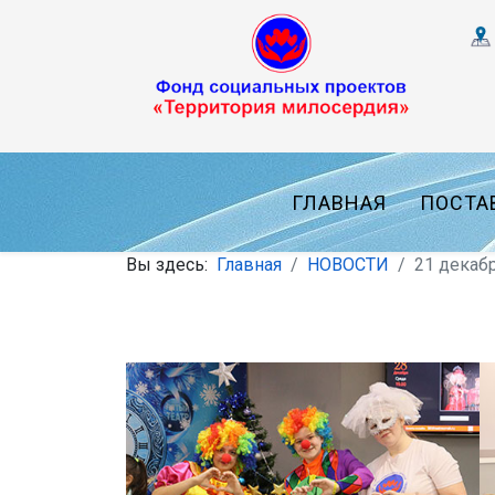
ГЛАВНАЯ
ПОСТА
Вы здесь:
Главная
НОВОСТИ
21 декаб