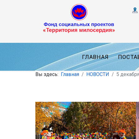
ГЛАВНАЯ
ПОСТА
Вы здесь:
Главная
НОВОСТИ
5 декабр