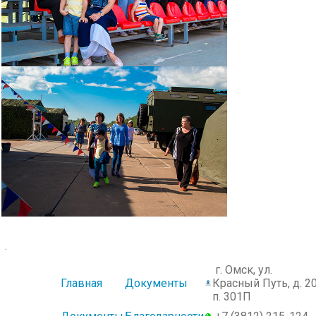
.
г. Омск, ул.
Главная
Документы
Красный Путь, д. 20
п. 301П