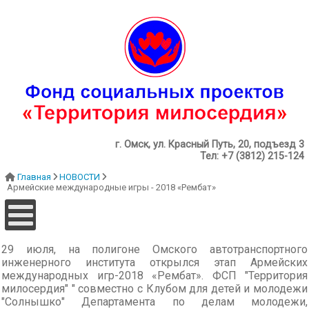
г. Омск, ул. Красный Путь, 20, подъезд 3
Тел: +7 (3812) 215-124
Главная
НОВОСТИ
Армейские международные игры - 2018 «Рембат»
29 июля, на полигоне Омского автотранспортного
инженерного института открылся этап Армейских
международных игр-2018 «Рембат». ФСП "Территория
милосердия" " совместно с Клубом для детей и молодежи
"Солнышко" Департамента по делам молодежи,