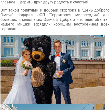
главное – дарить друг другу радость и счастье!
Вот такой приятный и добрый сюрприз в "День доброго
Омича" подарил ФСП "Территория милосердия" для
больших и маленьких Омичей. Добрые и теплые объятья
нашего мишки зарядили хорошим настроением всех
горожан.