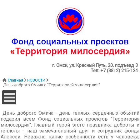
г. Омск, ул. Красный Путь, 20, подъезд 3
Тел: +7 (3812) 215-124
Главная
НОВОСТИ
День доброго Омича с "Территорией милосердия"
День доброго Омича - день теплых, сердечных объятий
подарил всем Фонд социальных проектов "Территория
милосердия". Главный герой этого праздника доброты и
теплоты - наш замечательный друг и сотрудник фонда
Алексей. Неважно, какие особенности есть у человека,