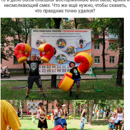
несмолкающий смех. Что же ещё нужно, чтобы сказать,
что праздник точно удался?