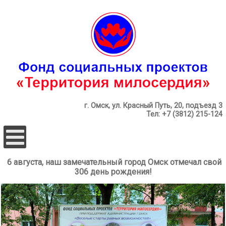
г. Омск, ул. Красный Путь, 20, подъезд 3
Тел: +7 (3812) 215-124
6 августа, наш замечательный город Омск отмечал свой
306 день рождения!