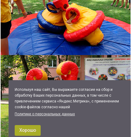
Используя наш сайт, Вы выражаете согласие на сбор и
обработку Ваших персональных данных, в том числе с
привлечением сервиса «Яндекс.Метрика», с применением
cookie-файлов согласно нашей
Политике о персональных данных
Хорошо