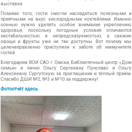
выставке.
Помимо того, гости смогли насладиться полезными и
приятными на вкус кислородными коктейлями. Именно
осенью нужно уделять особое внимание укреплению
здоровья, поскольку погодные условия отличаются
нестабильностью и непредсказуемостью, а свежие
овощи и фрукты уже не так доступны. Вот почему мы
целенаправленно приступили к заботе об иммунитете
гостей.
Благодарим ВОИ САО г. Омска, Библиотечный центр «Дом
семьи» и лично Ольгу Сергеевну Пунславс и Ольгу
Алексеевну Сургутскую за приглашение и тёплый приём.
Спасибо ДШИ №2, №3 и №10 за поддержку!
Фотоотчёт здесь.