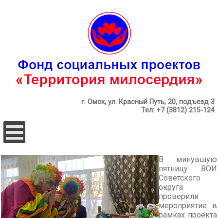
г. Омск, ул. Красный Путь, 20, подъезд 3
Тел: +7 (3812) 215-124
В минувшую
пятницу ВОИ
Советского
округа
проверили
мероприятие в
рамках проекта