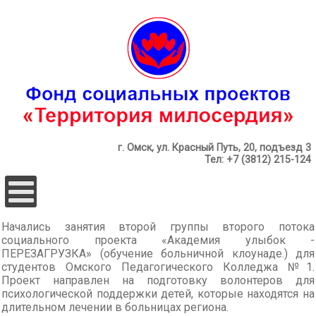
г. Омск, ул. Красный Путь, 20, подъезд 3
Тел: +7 (3812) 215-124
Начались занятия второй группы второго потока
социального проекта «Академия улыбок -
ПЕРЕЗАГРУЗКА» (обучение больничной клоунаде.) для
студентов Омского Педагогического Колледжа №1.
Проект направлен на подготовку волонтеров для
психологической поддержки детей, которые находятся на
длительном лечении в больницах региона.