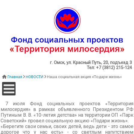
г. Омск, ул. Красный Путь, 20, подъезд 3
Тел: +7 (3812) 215-124
Главная
НОВОСТИ
Наша социальная акция «Подари жизнь»
7 июля Фонд социальных проектов «Территория
милосердия» в рамках объявленного Президентом РФ
Путиным В. В. «10-летия детства» на территории ОП «Парк
Советский» провел социальную акцию «Подари жизнь».
«Берегите свои семьи, своих детей, ведь дети - это самое
дорогое что у нас есть» - со светлым напутствием