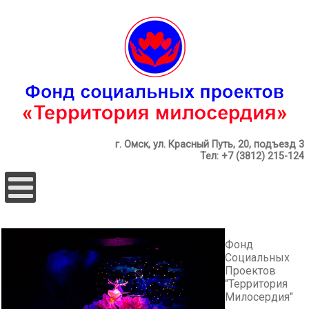
г. Омск, ул. Красный Путь, 20, подъезд 3
Тел: +7 (3812) 215-124
Фонд
Социальных
Проектов
"Территория
Милосердия"