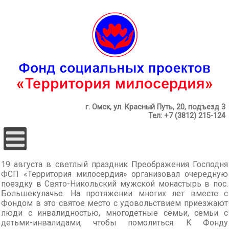
г. Омск, ул. Красный Путь, 20, подъезд 3
Тел: +7 (3812) 215-124
19 августа в светлый праздник Преображения Господня
ФСП «Территория милосердия» организовал очередную
поездку в Свято-Никольский мужской монастырь в пос.
Большекулачье. На протяжении многих лет вместе с
Фондом в это святое место с удовольствием приезжают
люди с инвалидностью, многодетные семьи, семьи с
детьми-инвалидами, чтобы помолиться. К Фонду