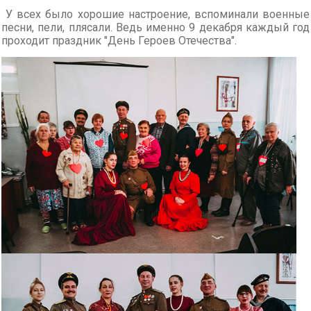
У всех было хорошие настроение, вспоминали военные
песни, пели, плясали. Ведь именно 9 декабря каждый год
проходит праздник "День Героев Отечества".