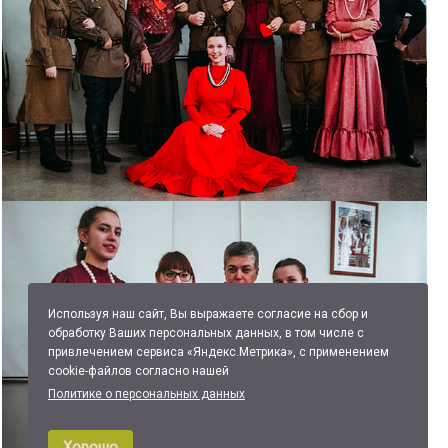
Используя наш сайт, Вы выражаете согласие на сбор и
обработку Ваших персональных данных, в том числе с
привлечением сервиса «Яндекс.Метрика», с применением
cookie-файлов согласно нашей
Политике о персональных данных
Хорошо