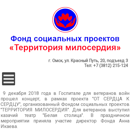
г. Омск, ул. Красный Путь, 20, подъезд 3
Тел: +7 (3812) 215-124
9 декабря 2018 года в Госпитале для ветеранов войн
прошел концерт, в рамках проекта "ОТ СЕРДЦА К
СЕРДЦУ", организованный Фондом социальных проектов
"ТЕРРИТОРИЯ МИЛОСЕРДИЯ". Для ветеранов выступил
казачий театр "Белая столица". В праздничном
мероприятии приняла участие директор Фонда Анна
Икаева.