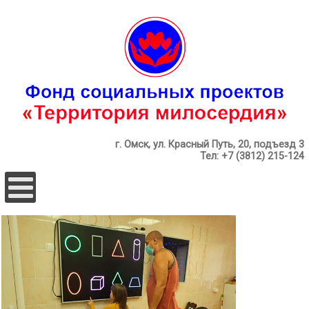
г. Омск, ул. Красный Путь, 20, подъезд 3
Тел: +7 (3812) 215-124