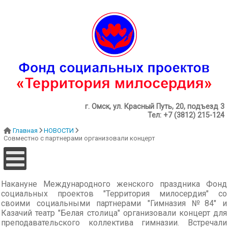
г. Омск, ул. Красный Путь, 20, подъезд 3
Тел: +7 (3812) 215-124
Главная
НОВОСТИ
Совместно с партнерами организовали концерт
Накануне Международного женского праздника Фонд
социальных проектов "Территория милосердия" со
своими социальными партнерами "Гимназия №84" и
Казачий театр "Белая столица" организовали концерт для
преподавательского коллектива гимназии. Встречали