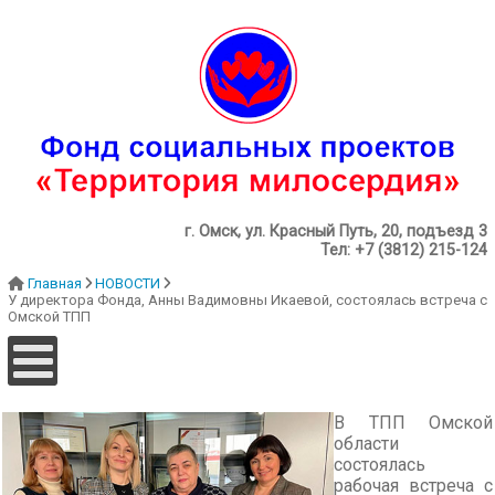
г. Омск, ул. Красный Путь, 20, подъезд 3
Тел: +7 (3812) 215-124
Главная
НОВОСТИ
У директора Фонда, Анны Вадимовны Икаевой, состоялась встреча с
Омской ТПП
В ТПП Омской
области
состоялась
рабочая встреча с