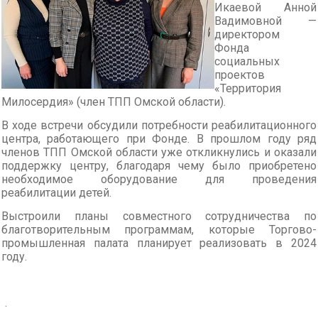
Икаевой Анной
Вадимовной —
директором
Фонда
социальных
проектов
«Территория
Милосердия» (член ТПП Омской области).
В ходе встречи обсудили потребности реабилитационного
центра, работающего при Фонде. В прошлом году ряд
членов ТПП Омской области уже откликнулись и оказали
поддержку центру, благодаря чему было приобретено
необходимое оборудование для проведения
реабилитации детей.
Выстроили планы совместного сотрудничества по
благотворительным программам, которые Торгово-
промышленная палата планирует реализовать в 2024
году.
.