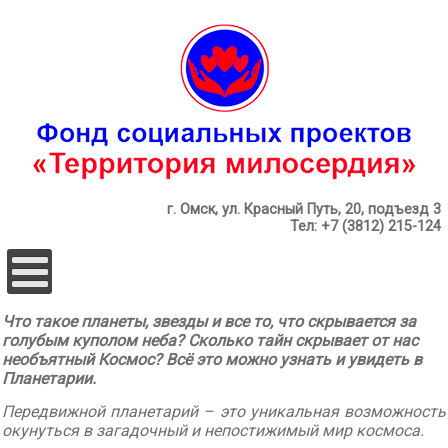
г. Омск, ул. Красный Путь, 20, подъезд 3
Тел: +7 (3812) 215-124
Что такое планеты, звезды и все то, что скрывается за
голубым куполом неба? Сколько тайн скрывает от нас
необъятный Космос? Всё это можно узнать и увидеть в
Планетарии.
Передвижной планетарий – это уникальная возможность
окунуться в загадочный и непостижимый мир космоса.