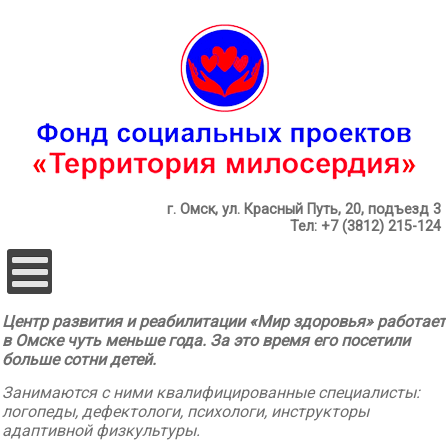
г. Омск, ул. Красный Путь, 20, подъезд 3
Тел: +7 (3812) 215-124
Центр развития и реабилитации «Мир здоровья» работает
в Омске чуть меньше года. За это время его посетили
больше сотни детей.
Занимаются с ними квалифицированные специалисты:
логопеды, дефектологи, психологи, инструкторы
адаптивной физкультуры.