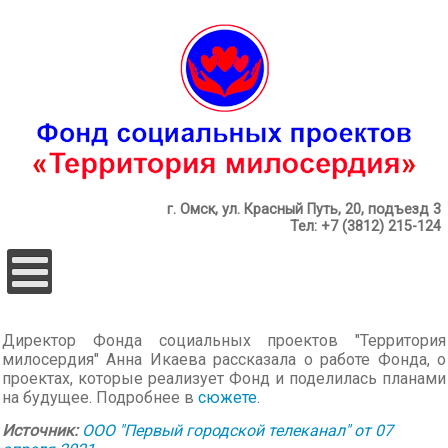
г. Омск, ул. Красный Путь, 20, подъезд 3
Тел: +7 (3812) 215-124
Директор Фонда социальных проектов "Территория
милосердия" Анна Икаева рассказала о работе Фонда, о
проектах, которые реализует Фонд и поделилась планами
на будущее. Подробнее в
сюжете
.
Источник:
ООО "Первый городской телеканал" от 07