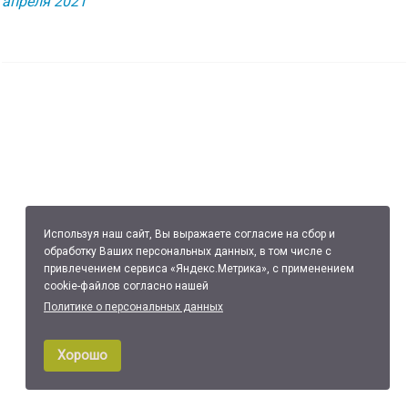
апреля 2021
Используя наш сайт, Вы выражаете согласие на сбор и
обработку Ваших персональных данных, в том числе с
привлечением сервиса «Яндекс.Метрика», с применением
cookie-файлов согласно нашей
Политике о персональных данных
Хорошо