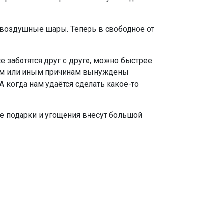
 воздушные шары. Теперь в свободное от
.
е заботятся друг о друге, можно быстрее
 тем или иным причинам вынуждены
А когда нам удаётся сделать какое-то
е подарки и угощения внесут большой