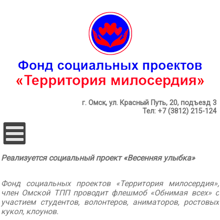
г. Омск, ул. Красный Путь, 20, подъезд 3
Тел: +7 (3812) 215-124
Реализуется социальный проект «Весенняя улыбка»
Фонд социальных проектов «Территория милосердия»,
член Омской ТПП проводит флешмоб «Обнимая всех» с
участием студентов, волонтеров, аниматоров, ростовых
кукол, клоунов.