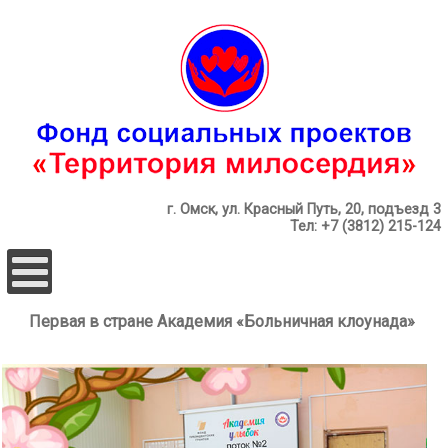
г. Омск, ул. Красный Путь, 20, подъезд 3
Тел: +7 (3812) 215-124
Первая в стране Академия «Больничная клоунада»