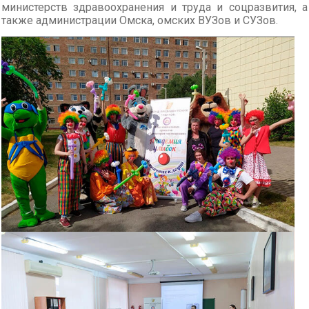
министерств здравоохранения и труда и соцразвития, а
также администрации Омска, омских ВУЗов и СУЗов.