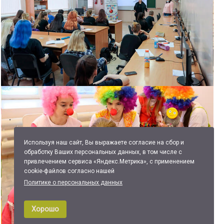
Используя наш сайт, Вы выражаете согласие на сбор и
обработку Ваших персональных данных, в том числе с
привлечением сервиса «Яндекс.Метрика», с применением
cookie-файлов согласно нашей
Политике о персональных данных
Хорошо