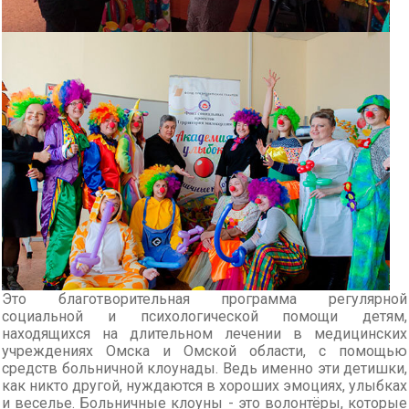
Это благотворительная программа регулярной
социальной и психологической помощи детям,
находящихся на длительном лечении в медицинских
учреждениях Омска и Омской области, с помощью
средств больничной клоунады. Ведь именно эти детишки,
как никто другой, нуждаются в хороших эмоциях, улыбках
и веселье. Больничные клоуны - это волонтёры, которые